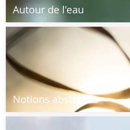
Autour de l'eau
Notions abstraites